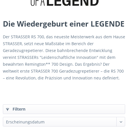
Die Wiedergeburt einer LEGENDE
Der STRASSER RS 700, das neueste Meisterwerk aus dem Hause
STRASSER, setzt neue Maßstäbe im Bereich der
Geradezugrepetierer. Diese bahnbrechende Entwicklung
vereint STRASSERs "Leidenschaftliche Innovation" mit dem
bewährten Remington** 700 Design. Das Ergebnis? Der
weltweit erste STRASSER 700 Geradezugrepetierer – die RS 700
– eine Revolution, die Präzision und Innovation neu definiert.
Filtern