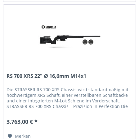
RS 700 XRS 22" ∅ 16,6mm M14x1
Die STRASSER RS 700 XRS Chassis wird standardmäßig mit
hochwertigem XRS Schaft, einer verstellbaren Schaftbacke
und einer integrierten M-Lok Schiene im Vorderschaft.
STRASSER RS 700 XRS Chassis – Präzision in Perfektion Die
STRASSER RS...
3.763,00 € *
Merken