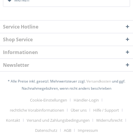
Service Hotline
Shop Service
Informationen
Newsletter
* Alle Preise inkl. gesetzl. Mehrwertsteuer zzgl.
Versandkosten
und ggf.
Nachnahmegebühren, wenn nicht anders beschrieben
Cookie-Einstellungen
Händler-Login
rechtliche Vorabinformationen
Über uns
Hilfe / Support
Kontakt
Versand und Zahlungsbedingungen
Widerrufsrecht
Datenschutz
AGB
Impressum