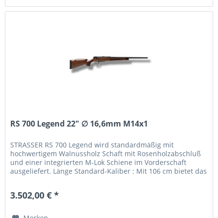
RS 700 Legend 22" ∅ 16,6mm M14x1
STRASSER RS 700 Legend wird standardmäßig mit
hochwertigem Walnussholz Schaft mit Rosenholzabschluß
und einer integrierten M-Lok Schiene im Vorderschaft
ausgeliefert. Länge Standard-Kaliber : Mit 106 cm bietet das
Gewehr eine ausgewogene...
3.502,00 € *
Merken