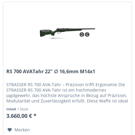
RS 700 AVATahr 22" ∅ 16,6mm M14x1
STRASSER RS 700 AVA-Tahr – Präzision trifft Ergonomie Die
STRASSER RS 700 AVA-Tahr ist ein hochmodernes
Jagdgewehr, das höchste Ansprüche in Bezug auf Präzision,
Modularität und Zuverlässigkeit erfüllt. Diese Waffe ist ideal
für Jäger...
Inhalt
1 Stück
3.660,00 € *
Merken