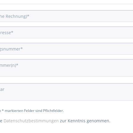
 * markierten Felder sind Pflichtfelder.
ie
Datenschutzbestimmungen
zur Kenntnis genommen.