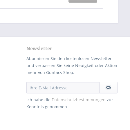
Newsletter
Abonnieren Sie den kostenlosen Newsletter
und verpassen Sie keine Neuigkeit oder Aktion
mehr von Guntacs Shop.
Ich habe die
Datenschutzbestimmungen
zur
Kenntnis genommen.