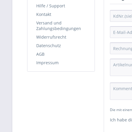
Hilfe / Support
Kontakt
Versand und
Zahlungsbedingungen
Widerrufsrecht
Datenschutz
AGB
Impressum
Die mit einem
Ich habe d