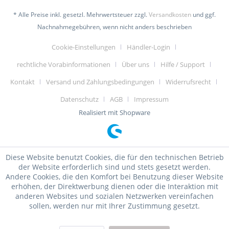
* Alle Preise inkl. gesetzl. Mehrwertsteuer zzgl.
Versandkosten
und ggf.
Nachnahmegebühren, wenn nicht anders beschrieben
Cookie-Einstellungen
Händler-Login
rechtliche Vorabinformationen
Über uns
Hilfe / Support
Kontakt
Versand und Zahlungsbedingungen
Widerrufsrecht
Datenschutz
AGB
Impressum
Realisiert mit Shopware
Diese Website benutzt Cookies, die für den technischen Betrieb
der Website erforderlich sind und stets gesetzt werden.
Andere Cookies, die den Komfort bei Benutzung dieser Website
erhöhen, der Direktwerbung dienen oder die Interaktion mit
anderen Websites und sozialen Netzwerken vereinfachen
sollen, werden nur mit Ihrer Zustimmung gesetzt.