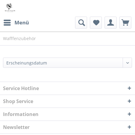
Menü
Wafffenzubehör
Service Hotline
Shop Service
Informationen
Newsletter