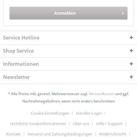
Anmelden
Service Hotline
Shop Service
Informationen
Newsletter
* Alle Preise inkl. gesetzl. Mehrwertsteuer zzgl.
Versandkosten
und ggf.
Nachnahmegebühren, wenn nicht anders beschrieben
Cookie-Einstellungen
Händler-Login
rechtliche Vorabinformationen
Über uns
Hilfe / Support
Kontakt
Versand und Zahlungsbedingungen
Widerrufsrecht