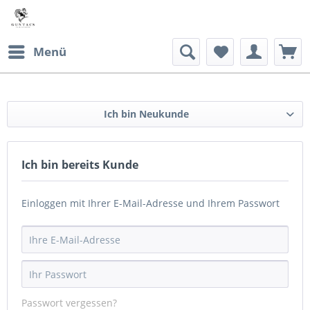
Menü
Ich bin Neukunde
Ich bin bereits Kunde
Einloggen mit Ihrer E-Mail-Adresse und Ihrem Passwort
Passwort vergessen?