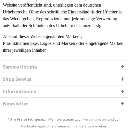
Website veröffentlicht sind, unterliegen dem deutschen
Urheberrecht. Ohne das schriftliche Einverständnis der Urheber ist
das Wiedergeben, Reproduzieren und jede sonstige Verwertung
außerhalb der Schranken des Urheberrechts unzulässig.
Alle auf dieser Website genannten Marken-,
Produktnamen
bzw.
Logos sind Marken oder eingetragene Marken
ihrer jeweiligen Inhaber.
Service Hotline
Shop Service
Informationen
Newsletter
* Alle Preise inkl. gesetzl. Mehrwertsteuer zzgl.
Versandkosten
und ggf.
Nachnahmegebühren, wenn nicht anders beschrieben