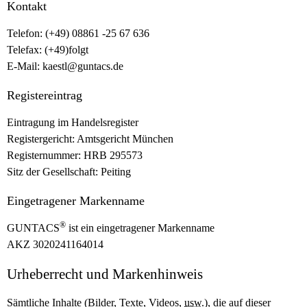
Kontakt
Telefon: (+49) 08861 -25 67 636
Telefax: (+49)folgt
E-Mail:
kaestl@guntacs.de
Registereintrag
Eintragung im Handelsregister
Registergericht: Amtsgericht München
Registernummer: HRB 295573
Sitz der Gesellschaft: Peiting
Eingetragener Markenname
®
GUNTACS
ist ein eingetragener Markenname
AKZ 3020241164014
Urheberrecht und Markenhinweis
Sämtliche Inhalte (Bilder, Texte, Videos,
usw.
), die auf dieser