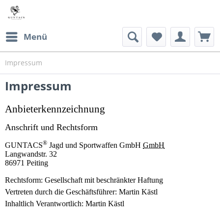
Menü
Impressum
Impressum
Anbieterkennzeichnung
Anschrift und Rechtsform
®
GUNTACS
Jagd und Sportwaffen GmbH
GmbH
Langwandstr. 32
86971 Peiting
Rechtsform: Gesellschaft mit beschränkter Haftung
Vertreten durch die Geschäftsführer: Martin Kästl
Inhaltlich Verantwortlich: Martin Kästl